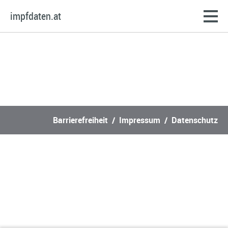
impfdaten.at
Barrierefreiheit
Impressum
Datenschutz