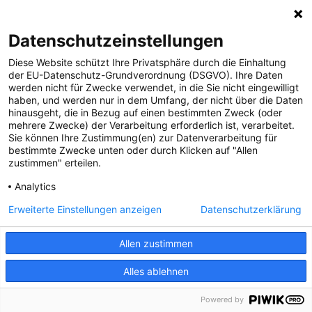
Datenschutzeinstellungen
Diese Website schützt Ihre Privatsphäre durch die Einhaltung
der EU-Datenschutz-Grundverordnung (DSGVO). Ihre Daten
werden nicht für Zwecke verwendet, in die Sie nicht eingewilligt
haben, und werden nur in dem Umfang, der nicht über die Daten
hinausgeht, die in Bezug auf einen bestimmten Zweck (oder
mehrere Zwecke) der Verarbeitung erforderlich ist, verarbeitet.
Sie können Ihre Zustimmung(en) zur Datenverarbeitung für
bestimmte Zwecke unten oder durch Klicken auf "Allen
zustimmen" erteilen.
Analytics
Erweiterte Einstellungen anzeigen
Datenschutzerklärung
Allen zustimmen
Alles ablehnen
Powered by