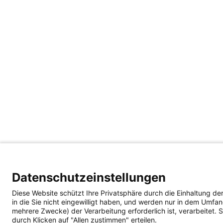
Datenschutzeinstellungen
Diese Website schützt Ihre Privatsphäre durch die Einhaltung 
in die Sie nicht eingewilligt haben, und werden nur in dem Umfa
mehrere Zwecke) der Verarbeitung erforderlich ist, verarbeitet
durch Klicken auf "Allen zustimmen" erteilen.