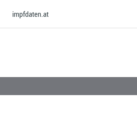
impfdaten.at